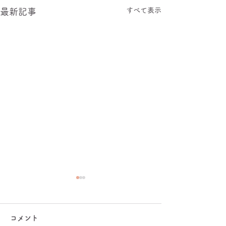
すべて表示
最新記事
受付停止のお知らせ…
いつもありがとうございます
コメント
🌿 今後のご予約についてお