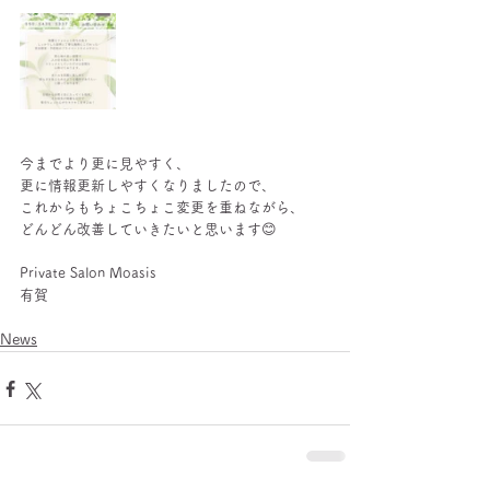
今までより更に見やすく、
更に情報更新しやすくなりましたので、
これからもちょこちょこ変更を重ねながら、
どんどん改善していきたいと思います😊
Private Salon Moasis
有賀
News