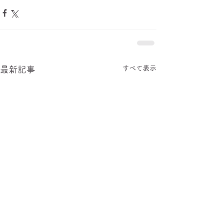
すべて表示
最新記事