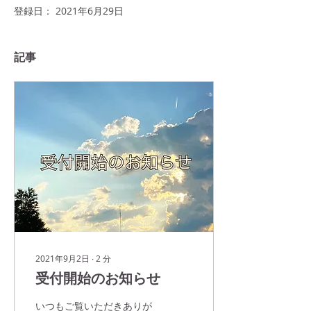
登録日： 2021年6月29日
記事
2021年9月2日
∙
2
分
受付開始のお知らせ
いつもご覧いただきありが