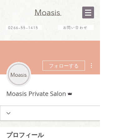
0266-55-1415
お問い合わせ
その他
フォローする
管理者
Moasis Private Salon
プロフィール