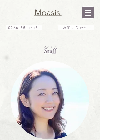
0266-55-1415
お問い合わせ
​スタッフ
Staff